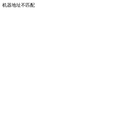
机器地址不匹配