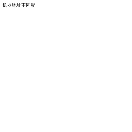
机器地址不匹配